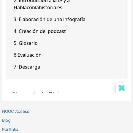
NOOC Access
Blog
Portfolio